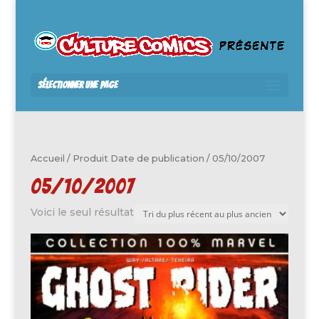
Sélectionner une page
Accueil
/ Produit Date de publication / 05/10/2007
05/10/2007
Voici le seul résultat