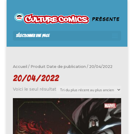
Sélectionner une page
Accueil
/ Produit Date de publication / 20/04/2022
20/04/2022
Voici le seul résultat