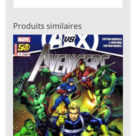
Produits similaires