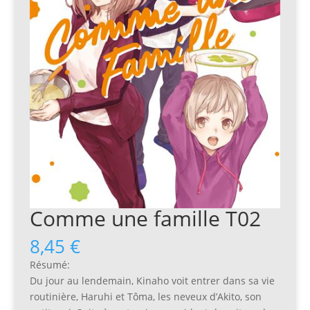
Comme une famille T02
8,45
€
Résumé:
Du jour au lendemain, Kinaho voit entrer dans sa vie
routinière, Haruhi et Tôma, les neveux d’Akito, son