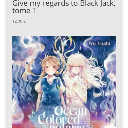
Give my regards to Black Jack,
tome 1
12,00
€