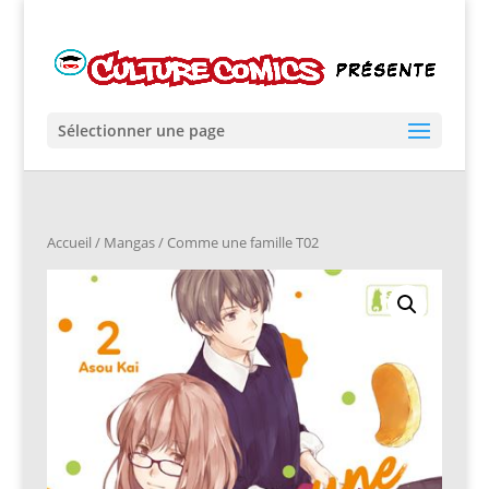
Sélectionner une page
Accueil
/
Mangas
/ Comme une famille T02