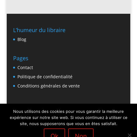
L’humeur du libraire
Blog
Pages
Contact
Politique de confidentialité
Conditions générales de vente
Nous utilisons des cookies pour vous garantir la meilleure
expérience sur notre site web. Si vous continuez à utiliser ce
site, nous supposerons que vous en êtes satisfait.
Ok
Non