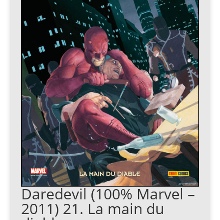
Daredevil (100% Marvel –
2011) 21. La main du