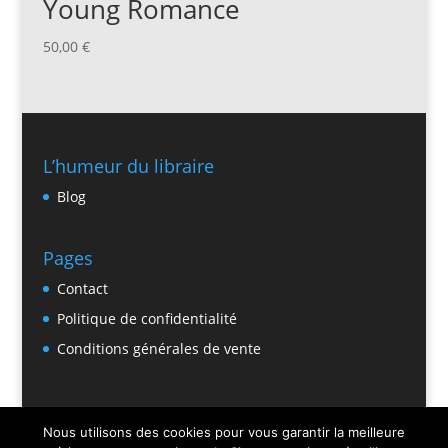
Young Romance
50,00
€
L’humeur du libraire
Blog
Pages
Contact
Politique de confidentialité
Conditions générales de vente
Nous utilisons des cookies pour vous garantir la meilleure