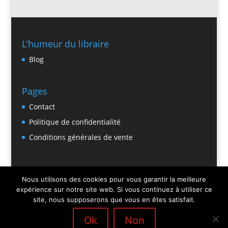
L’humeur du libraire
Blog
Pages
Contact
Politique de confidentialité
Conditions générales de vente
Nous utilisons des cookies pour vous garantir la meilleure
expérience sur notre site web. Si vous continuez à utiliser ce
site, nous supposerons que vous en êtes satisfait.
Ok
Non