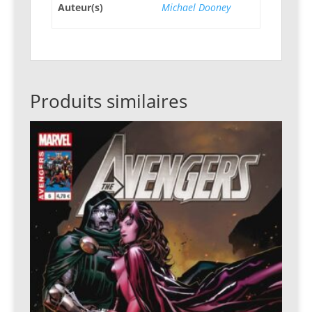
Auteur(s)
Michael Dooney
Produits similaires