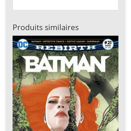
Produits similaires