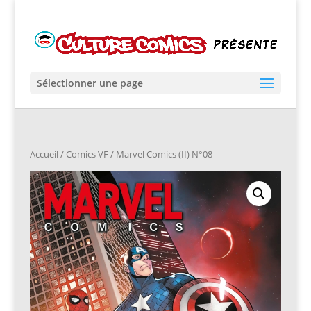
Sélectionner une page
Accueil
/
Comics VF
/ Marvel Comics (II) N°08