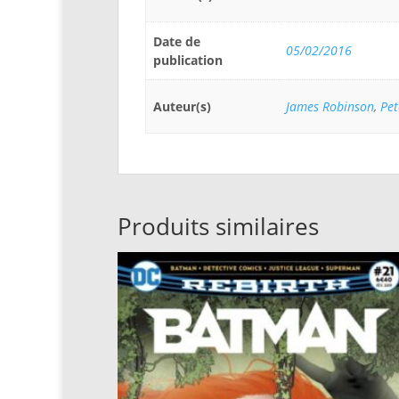
Date de
05/02/2016
publication
Auteur(s)
James Robinson
,
Pet
Produits similaires