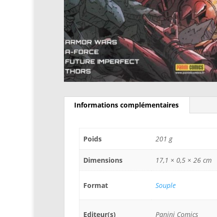
Informations complémentaires
Poids
201 g
Dimensions
17,1 × 0,5 × 26 cm
Format
Souple
Editeur(s)
Panini Comics