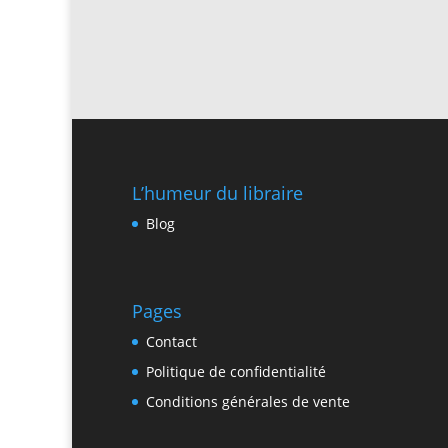
L’humeur du libraire
Blog
Pages
Contact
Politique de confidentialité
Conditions générales de vente