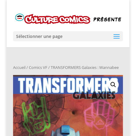
Sélectionner une page
Accueil
/
Comics VF
/ TRANSFORMERS Galaxies : Wannabee