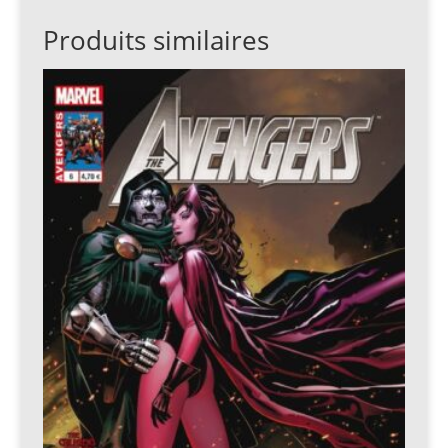
Produits similaires