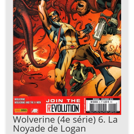
Wolverine (4e série) 6. La
Noyade de Logan